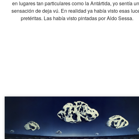
en lugares tan particulares como la Antártida, yo sentía u
sensación de deja vú.
En realidad ya había visto esas luc
pretéritas. Las había visto pintadas por Aldo Sessa.