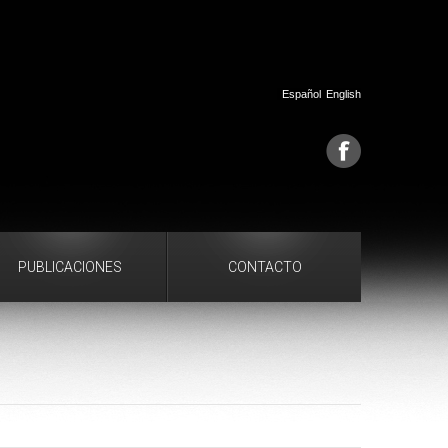
Español
English
PUBLICACIONES
CONTACTO