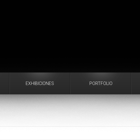
EXHIBICIONES
PORTFOLIO