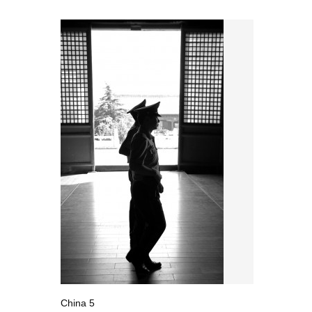
China 5