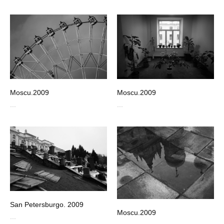
Moscu.2009
Moscu.2009
...
...
San Petersburgo. 2009
Moscu.2009
...