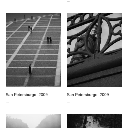
...
San Petersburgo. 2009
San Petersburgo. 2009
...
...