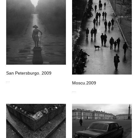
San Petersburgo. 2009
...
Moscu.2009
...