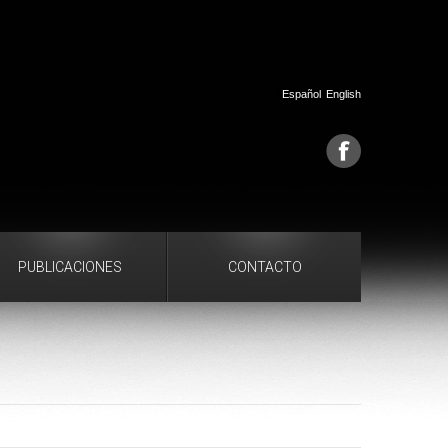
Español
English
PUBLICACIONES
CONTACTO