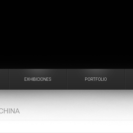
EXHIBICIONES
PORTFOLIO
CHINA