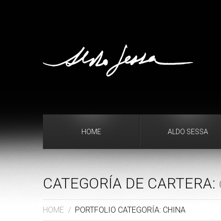
HOME
ALDO SESSA
CATEGORÍA DE CARTERA:
HOME
/
PORTFOLIO CATEGORÍA: CHINA