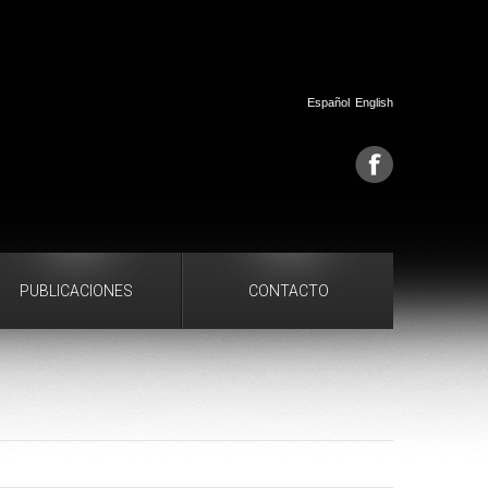
Español
English
PUBLICACIONES
CONTACTO