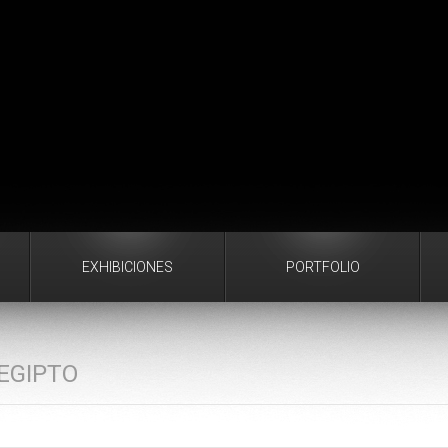
EXHIBICIONES
PORTFOLIO
EGIPTO