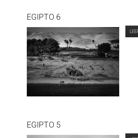
EGIPTO 6
LEE
EGIPTO 5