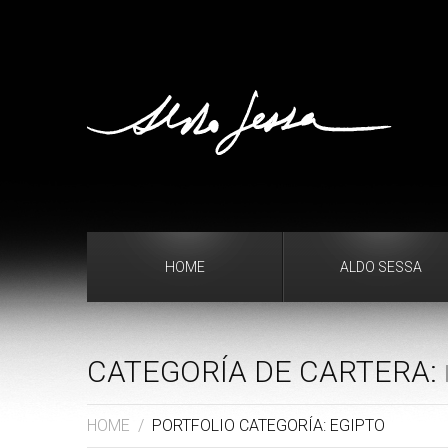
HOME
ALDO SESSA
CATEGORÍA DE CARTERA:
HOME
/
PORTFOLIO CATEGORÍA: EGIPTO