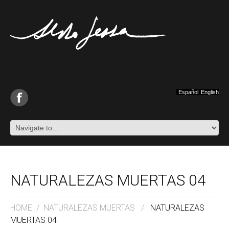
Español
English
NATURALEZAS MUERTAS 04
HOME
/
NATURALEZAS MUERTAS
/
NATURALEZAS
MUERTAS 04